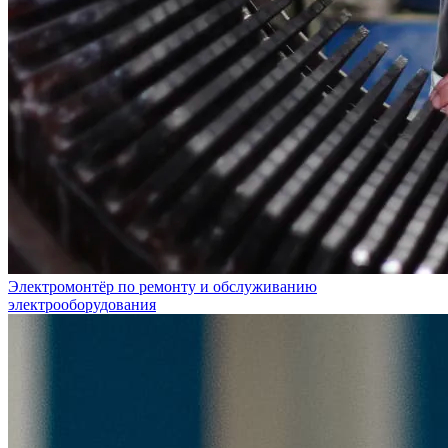
Электромонтёр по ремонту и обслуживанию
электрооборудования