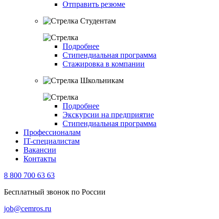
Отправить резюме
Студентам
Подробнее
Стипендиальная программа
Стажировка в компании
Школьникам
Подробнее
Экскурсии на предприятие
Стипендиальная программа
Профессионалам
IT-специалистам
Вакансии
Контакты
8 800 700 63 63
Бесплатный звонок по России
job@cemros.ru