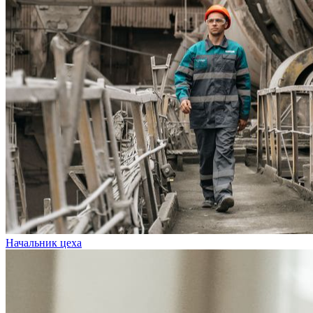
Начальник цеха