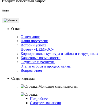
Введите поисковый запрос
Меню
О нас
О компании
Наши профессии
Истории успеха
Почему «ЦЕМРОС»
Корпоративная культура и забота и сотрудниках
Карьерные возможности
Обучение и развитие
Этапы отбора и процесс найма
Вопрос-ответ
Старт карьеры
Молодым специалистам
Подробнее
Смотреть вакансии