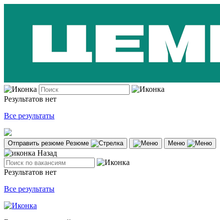
Результатов нет
Все результаты
Отправить резюме
Резюме
Меню
Назад
Результатов нет
Все результаты