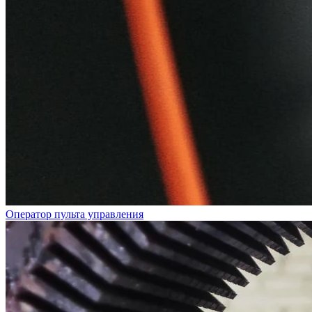
Оператор пульта управления