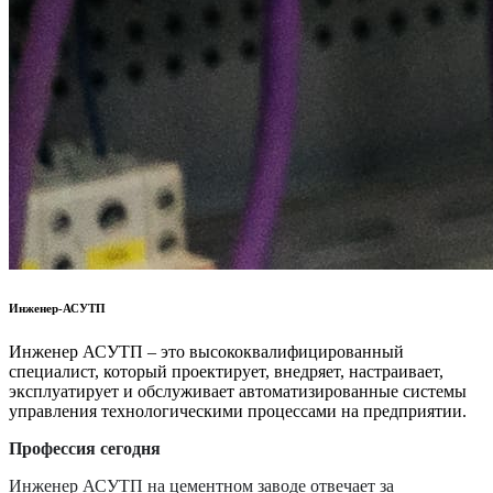
Инженер-АСУТП
Инженер АСУТП – это высококвалифицированный
специалист, который проектирует, внедряет, настраивает,
эксплуатирует и обслуживает автоматизированные системы
управления технологическими процессами на предприятии.
Профессия сегодня
Инженер АСУТП на цементном заводе отвечает за