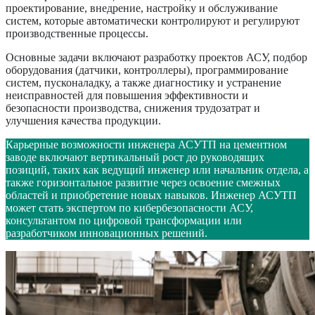
проектирование, внедрение, настройку и обслуживание
систем, которые автоматически контролируют и регулируют
производственные процессы.
Основные задачи включают разработку проектов АСУ, подбор
оборудования (датчики, контроллеры), программирование
систем, пусконаладку, а также диагностику и устранение
неисправностей для повышения эффективности и
безопасности производства, снижения трудозатрат и
улучшения качества продукции.
Карьерные возможности инженера АСУТП на цементном
заводе включают вертикальный рост до руководящих
позиций, таких как ведущий инженер или начальник отдела, а
также горизонтальное развитие через освоение смежных
областей и приобретение новых навыков. Инженер АСУТП
может стать экспертом по кибербезопасности АСУ,
консультантом по цифровой трансформации или
разработчиком инновационных решений.