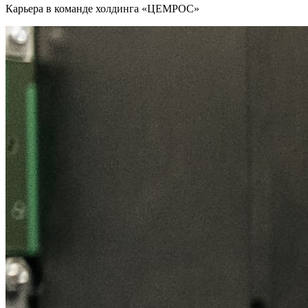
Карьера в команде холдинга «ЦЕМРОС»