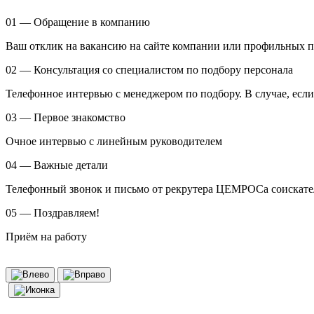
01 — Обращение в компанию
Ваш отклик на вакансию на сайте компании или профильных 
02 — Консультация со специалистом по подбору персонала
Телефонное интервью с менеджером по подбору. В случае, есл
03 — Первое знакомство
Очное интервью с линейным руководителем
04 — Важные детали
Телефонный звонок и письмо от рекрутера ЦЕМРОСа соискател
05 — Поздравляем!
Приём на работу