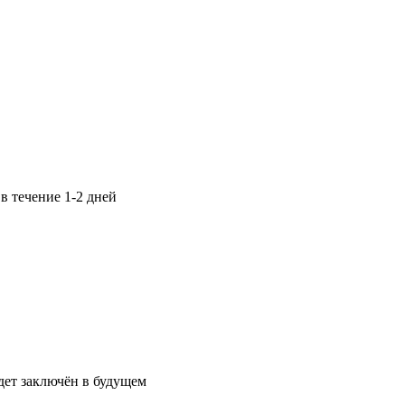
в течение 1-2 дней
дет заключён в будущем