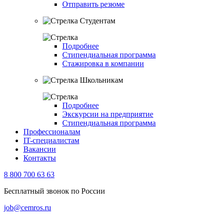
Отправить резюме
Студентам
Подробнее
Стипендиальная программа
Стажировка в компании
Школьникам
Подробнее
Экскурсии на предприятие
Стипендиальная программа
Профессионалам
IT-специалистам
Вакансии
Контакты
8 800 700 63 63
Бесплатный звонок по России
job@cemros.ru