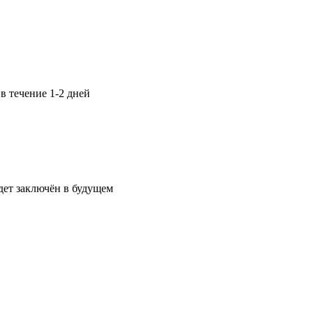
в течение 1-2 дней
дет заключён в будущем