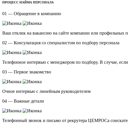
ПРОЦЕСС НАЙМА ПЕРСОНАЛА
01 — Обращение в компанию
Ваш отклик на вакансию на сайте компании или профильных 
02 — Консультация со специалистом по подбору персонала
Телефонное интервью с менеджером по подбору. В случае, есл
03 — Первое знакомство
Очное интервью с линейным руководителем
04 — Важные детали
Телефонный звонок и письмо от рекрутера ЦЕМРОСа соискател