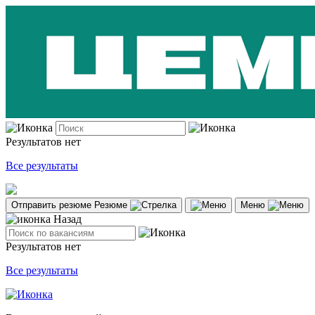
Результатов нет
Все результаты
Отправить резюме
Резюме
Меню
Назад
Результатов нет
Все результаты