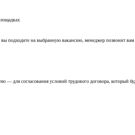
площадках
и вы подходите на выбранную вакансию, менеджер позвонит вам 
ю — для согласования условий трудового договора, который бу