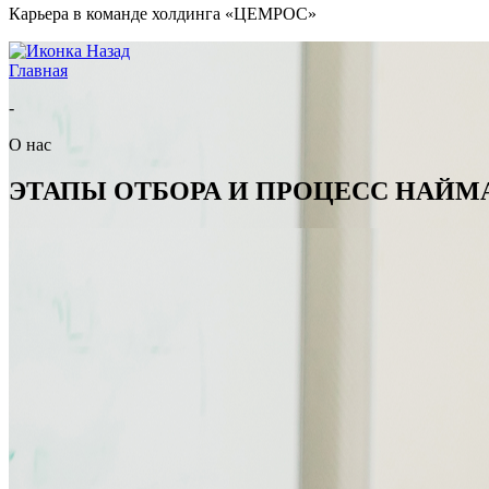
Карьера в команде холдинга «ЦЕМРОС»
Назад
Главная
-
О нас
ЭТАПЫ ОТБОРА И ПРОЦЕСС НАЙМ