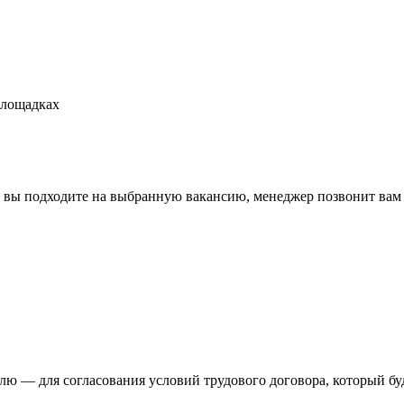
площадках
и вы подходите на выбранную вакансию, менеджер позвонит вам 
ю — для согласования условий трудового договора, который бу