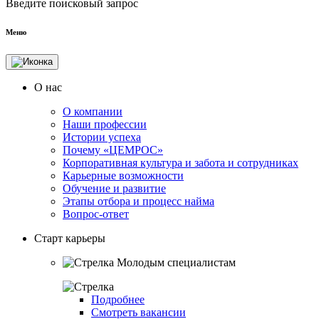
Введите поисковый запрос
Меню
О нас
О компании
Наши профессии
Истории успеха
Почему «ЦЕМРОС»
Корпоративная культура и забота и сотрудниках
Карьерные возможности
Обучение и развитие
Этапы отбора и процесс найма
Вопрос-ответ
Старт карьеры
Молодым специалистам
Подробнее
Смотреть вакансии