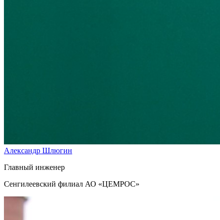
Александр Шлюгин
Главный инженер
Сенгилеевский филиал АО «ЦЕМРОС»