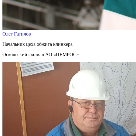
Олег Гатилов
Начальник цеха обжига клинкера
Оскольский филиал АО «ЦЕМРОС»