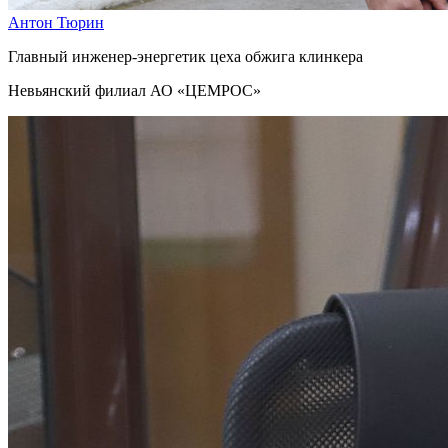
Антон Тюрин
Главный инженер-энергетик цеха обжига клинкера
Невьянский филиал АО «ЦЕМРОС»