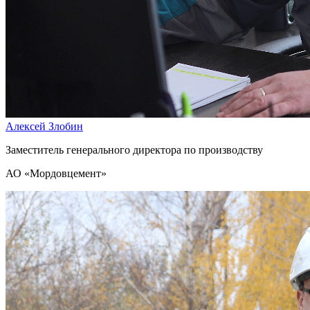
Алексей Злобин
Заместитель генерального директора по производству
АО «Мордовцемент»