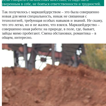
уверенным в себе, не бояться ответственности и трудностей.
Так получилось с маркшейдерством – это была совершенно
новая для меня специальность, никак не связанная с
технологией, требующая особых навыков и знаний. Не скажу,
что это легко, но и не жалею, что взялся. Маркшейдерство –
совершенно иная работа: на природе, в поле, где, бывает,
зайцы мимо пробегают. Смена обстановки, романтика – в
общем, интересно.