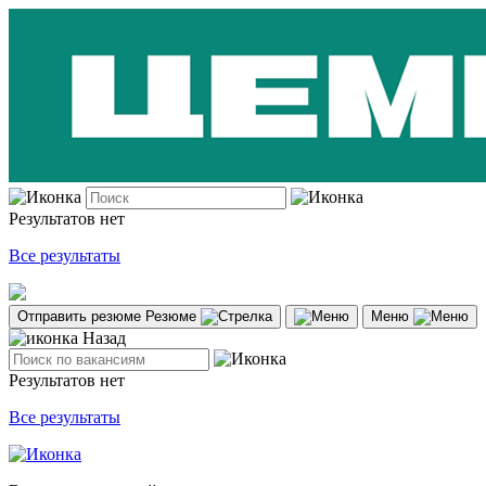
Результатов нет
Все результаты
Отправить резюме
Резюме
Меню
Назад
Результатов нет
Все результаты