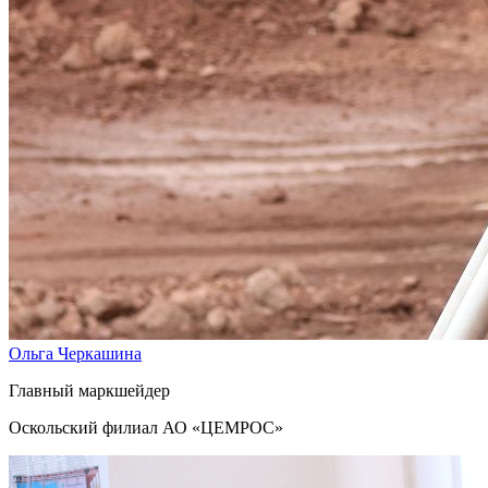
Ольга Черкашина
Главный маркшейдер
Оскольский филиал АО «ЦЕМРОС»