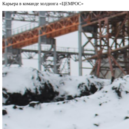
Карьера в команде холдинга «ЦЕМРОС»