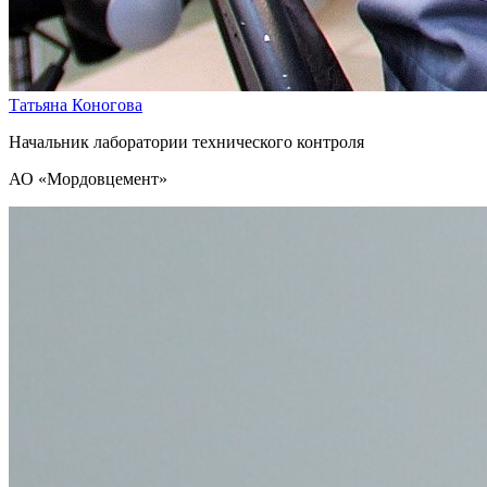
Татьяна Коногова
Начальник лаборатории технического контроля
АО «Мордовцемент»