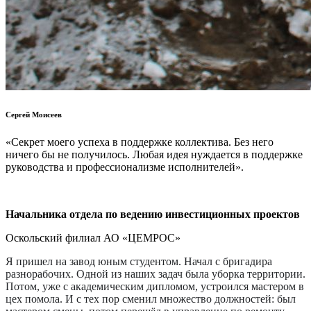
Сергей Моисеев
«Секрет моего успеха в поддержке коллектива. Без него
ничего бы не получилось. Любая идея нуждается в поддержке
руководства и профессионализме исполнителей».
Начальника отдела по ведению инвестиционных проектов
Оскольский филиал АО «ЦЕМРОС»
Я пришел на завод юным студентом. Начал с бригадира
разнорабочих. Одной из наших задач была уборка территории.
Потом, уже с академическим дипломом, устроился мастером в
цех помола. И с тех пор сменил множество должностей: был