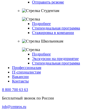
Отправить резюме
Студентам
Подробнее
Стипендиальная программа
Стажировка в компании
Школьникам
Подробнее
Экскурсии на предприятие
Стипендиальная программа
Профессионалам
IT-специалистам
Вакансии
Контакты
8 800 700 63 63
Бесплатный звонок по России
job@cemros.ru