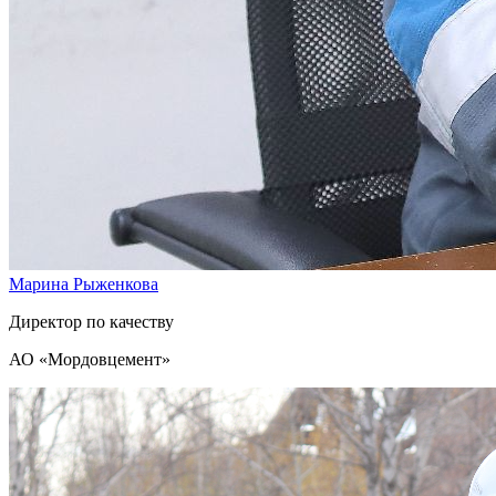
Марина Рыженкова
Директор по качеству
АО «Мордовцемент»