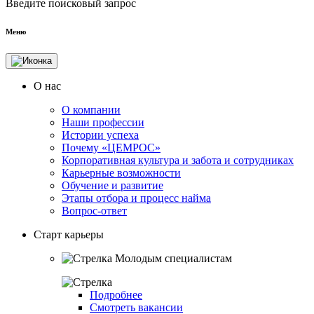
Введите поисковый запрос
Меню
О нас
О компании
Наши профессии
Истории успеха
Почему «ЦЕМРОС»
Корпоративная культура и забота и сотрудниках
Карьерные возможности
Обучение и развитие
Этапы отбора и процесс найма
Вопрос-ответ
Старт карьеры
Молодым специалистам
Подробнее
Смотреть вакансии