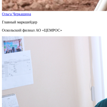
Ольга Черкашина
Главный маркшейдер
Оскольский филиал АО «ЦЕМРОС»