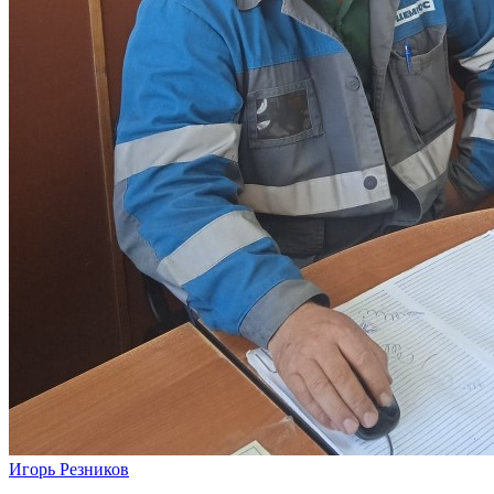
Игорь Резников