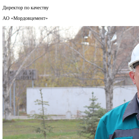
Директор по качеству
АО «Мордовцемент»