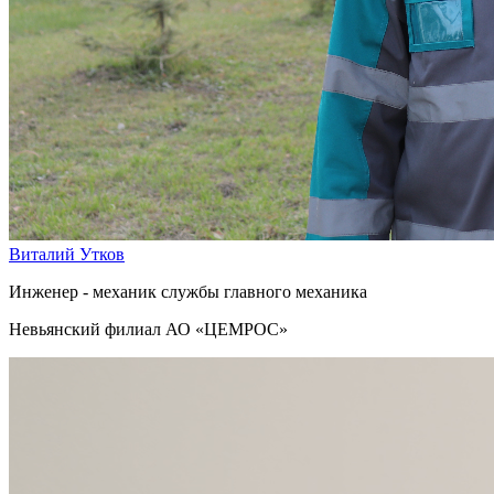
Виталий Утков
Инженер - механик службы главного механика
Невьянский филиал АО «ЦЕМРОС»