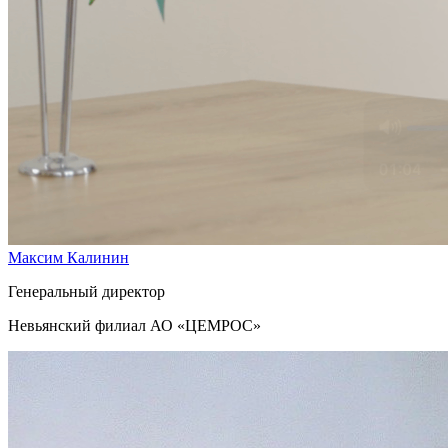
Максим Калинин
Генеральный директор
Невьянский филиал АО «ЦЕМРОС»