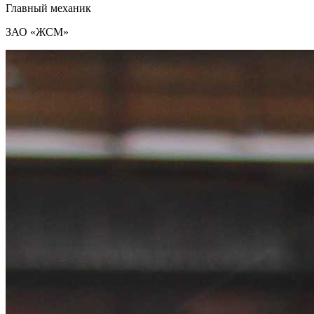
Главный механик
ЗАО «ЖСМ»