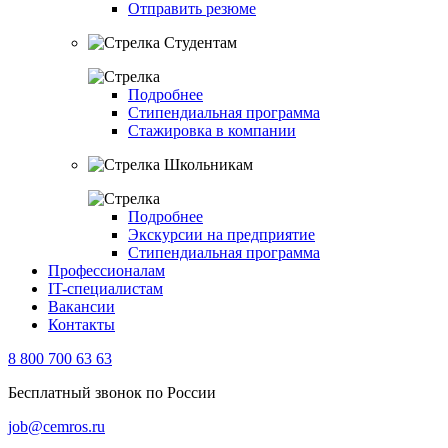
Отправить резюме
Студентам
Подробнее
Стипендиальная программа
Стажировка в компании
Школьникам
Подробнее
Экскурсии на предприятие
Стипендиальная программа
Профессионалам
IT-специалистам
Вакансии
Контакты
8 800 700 63 63
Бесплатный звонок по России
job@cemros.ru