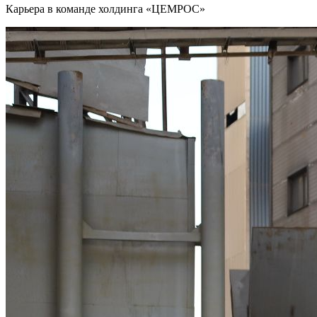
Карьера в команде холдинга «ЦЕМРОС»