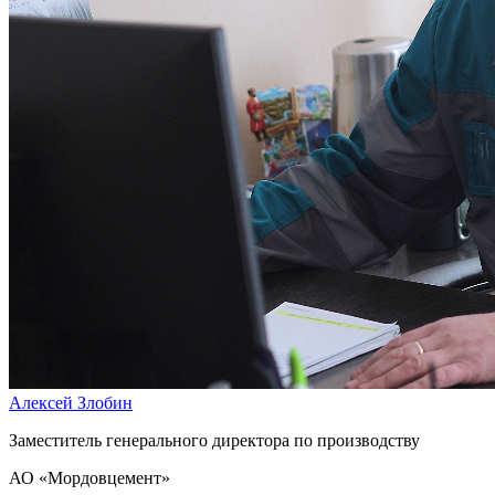
Алексей Злобин
Заместитель генерального директора по производству
АО «Мордовцемент»