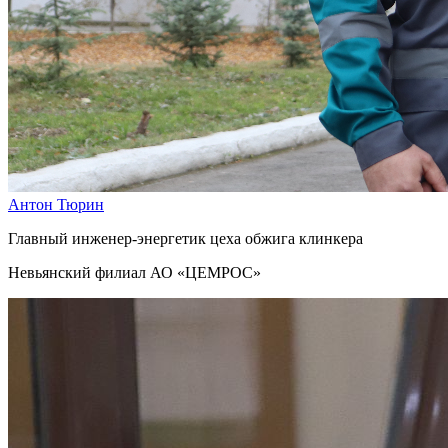
Антон Тюрин
Главный инженер-энергетик цеха обжига клинкера
Невьянский филиал АО «ЦЕМРОС»