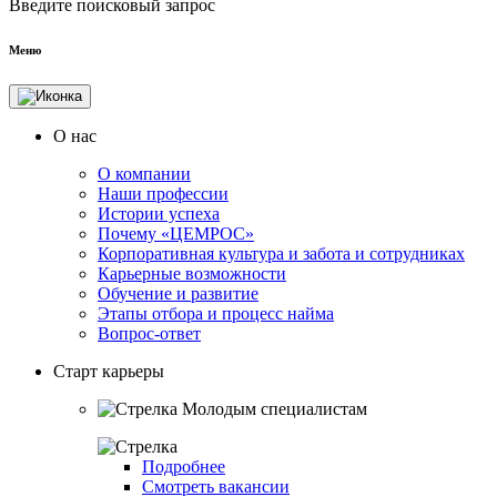
Введите поисковый запрос
Меню
О нас
О компании
Наши профессии
Истории успеха
Почему «ЦЕМРОС»
Корпоративная культура и забота и сотрудниках
Карьерные возможности
Обучение и развитие
Этапы отбора и процесс найма
Вопрос-ответ
Старт карьеры
Молодым специалистам
Подробнее
Смотреть вакансии