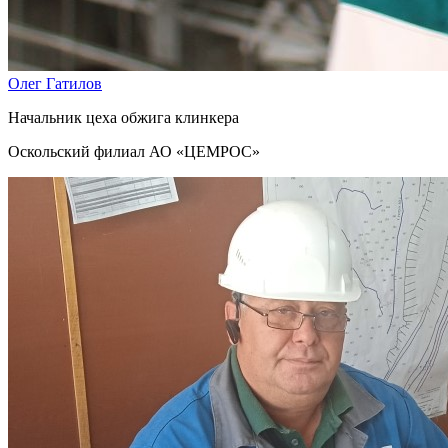
Олег Гатилов
Начальник цеха обжига клинкера
Оскольский филиал АО «ЦЕМРОС»