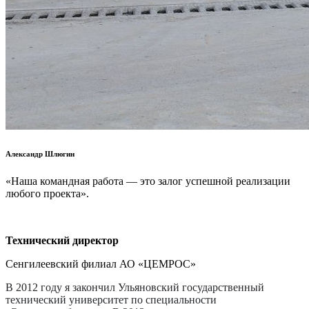
Александр Шлюгин
«Наша командная работа — это залог успешной реализации
любого проекта».
Технический директор
Сенгилеевский филиал АО «ЦЕМРОС»
В 2012 году я закончил Ульяновский государственный
технический университет по специальности