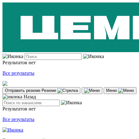
Результатов нет
Все результаты
Отправить резюме
Резюме
Меню
Назад
Результатов нет
Все результаты