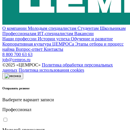
О компании
Молодым специалистам
Студентам
Школьникам
Профессионалам
ИТ-специалистам
Вакансии
Наши профессии
Истории успеха
Обучение и развитие
Корпоративная культура ЦЕМРОСа
Этапы отбора и процесс
найма
Вопрос-ответ
Контакты
8 800 700 63 63
job@cemros.ru
©2025 «ЦЕМРОС»
Политика обработки персональных
данных
Политика использования сookies
Отправить резюме
Выберите вариант записи
Профессионал
Молодой специалист