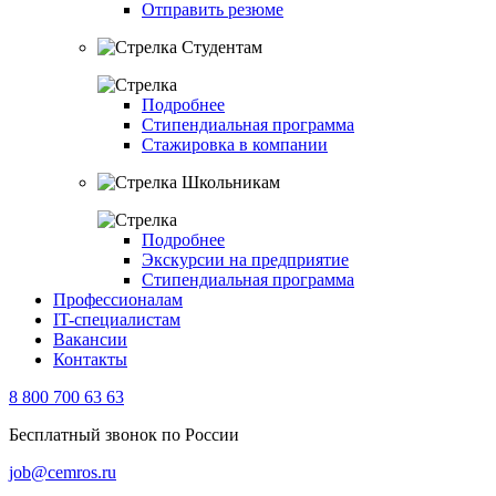
Отправить резюме
Студентам
Подробнее
Стипендиальная программа
Стажировка в компании
Школьникам
Подробнее
Экскурсии на предприятие
Стипендиальная программа
Профессионалам
IT-специалистам
Вакансии
Контакты
8 800 700 63 63
Бесплатный звонок по России
job@cemros.ru