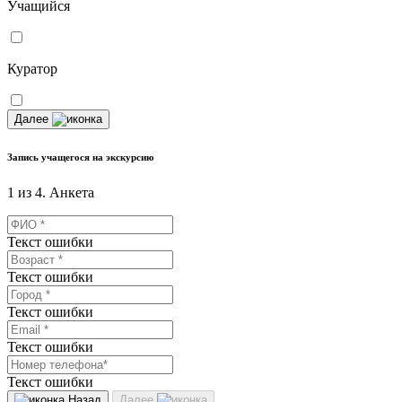
Учащийся
Куратор
Далее
Запись учащегося на экскурсию
1 из 4. Анкета
Текст ошибки
Текст ошибки
Текст ошибки
Текст ошибки
Текст ошибки
Назад
Далее