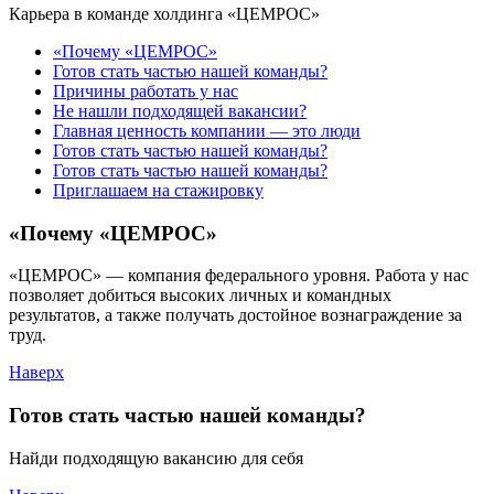
Карьера в команде холдинга «ЦЕМРОС»
«Почему «ЦЕМРОС»
Готов стать частью нашей команды?
Причины работать у нас
Не нашли подходящей вакансии?
Главная ценность компании — это люди
Готов стать частью нашей команды?
Готов стать частью нашей команды?
Приглашаем на стажировку
«Почему «ЦЕМРОС»
«ЦЕМРОС» — компания федерального уровня. Работа у нас
позволяет добиться высоких личных и командных
результатов, а также получать достойное вознаграждение за
труд.
Наверх
Готов стать частью нашей команды?
Найди подходящую вакансию для себя