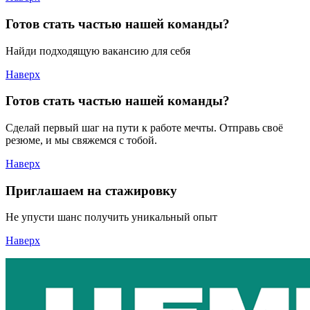
Готов стать частью нашей команды?
Найди подходящую вакансию для себя
Наверх
Готов стать частью нашей команды?
Сделай первый шаг на пути к работе мечты. Отправь своё
резюме, и мы свяжемся с тобой.
Наверх
Приглашаем на стажировку
Не упусти шанс получить уникальный опыт
Наверх