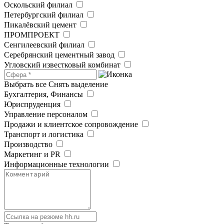
Оскольский филиал
Петербургский филиал
Пикалёвский цемент
ПРОМПРОЕКТ
Сенгилеевский филиал
Серебрянский цементный завод
Угловский известковый комбинат
Выбрать все
Снять выделение
Бухгалтерия, Финансы
Юриспруденция
Управление персоналом
Продажи и клиентское сопровождение
Транспорт и логистика
Производство
Маркетинг и PR
Информационные технологии