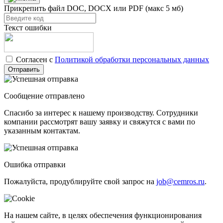
Прикрепить файл
DOC, DOCX или PDF (макс 5 мб)
Текст ошибки
Согласен с
Политикой обработки персональных данных
Отправить
Сообщение отправлено
Спасибо за интерес к нашему производству. Сотрудники
компании рассмотрят вашу заявку и свяжутся с вами по
указанным контактам.
Ошибка отправки
Пожалуйста, продублируйте свой запрос на
job@cemros.ru
.
На нашем сайте, в целях обеспечения функционирования