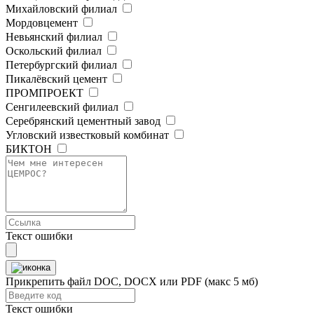
Михайловский филиал
Мордовцемент
Невьянский филиал
Оскольский филиал
Петербургский филиал
Пикалёвский цемент
ПРОМПРОЕКТ
Сенгилеевский филиал
Серебрянский цементный завод
Угловский известковый комбинат
БИКТОН
Текст ошибки
Прикрепить файл
DOC, DOCX или PDF (макс 5 мб)
Текст ошибки