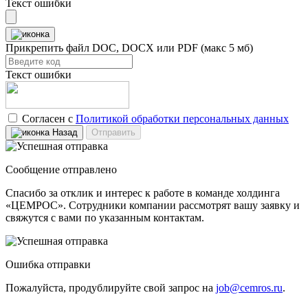
Текст ошибки
Прикрепить файл
DOC, DOCX или PDF (макс 5 мб)
Текст ошибки
Согласен с
Политикой обработки персональных данных
Назад
Отправить
Сообщение отправлено
Спасибо за отклик и интерес к работе в команде холдинга
«ЦЕМРОС». Сотрудники компании рассмотрят вашу заявку и
свяжутся с вами по указанным контактам.
Ошибка отправки
Пожалуйста, продублируйте свой запрос на
job@cemros.ru
.