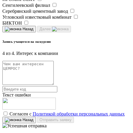
Сенгилеевский филиал
Серебрянский цементный завод
Угловский известковый комбинат
БИКТОН
Назад
Далее
Запись учащегося на экскурсию
4 из 4. Интерес к компании
Текст ошибки
Согласен с
Политикой обработки персональных данных
Назад
Отправить заявку