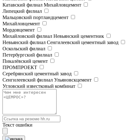
Катавский филиал Михайловцемент
Липецкий филиал
Мальцовский портландцемент
Михайловцемент
Мордовцемент
Михайловский филиал Невьянский цементник
Невьянский филиал Сенгилеевский цементный завод
Оскольский филиал
Петербургский филиал
Пикалёвский цемент
ПРОМПРОЕКТ
Серебрянский цементный завод
Сенгилеевский филиал Ульяновскцемент
Угловский известковый комбинат
Текст ошибки