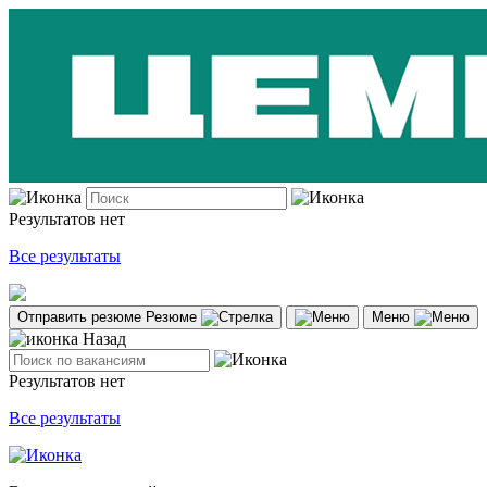
Результатов нет
Все результаты
Отправить резюме
Резюме
Меню
Назад
Результатов нет
Все результаты