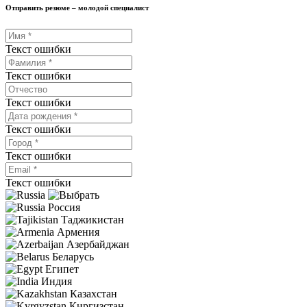
Отправить резюме – молодой специалист
Текст ошибки
Текст ошибки
Текст ошибки
Текст ошибки
Текст ошибки
Текст ошибки
Россия
Таджикистан
Армения
Азербайджан
Беларусь
Египет
Индия
Казахстан
Киргизстан