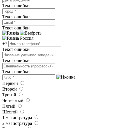
Текст ошибки
Текст ошибки
Текст ошибки
Россия
+7
Текст ошибки
Текст ошибки
Текст ошибки
Первый
Второй
Третий
Четвёртый
Пятый
Шестой
1 магистратура
2 магистратура