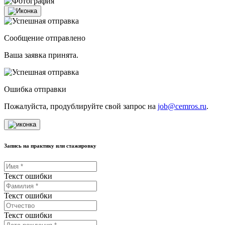
Сообщение отправлено
Ваша заявка принята.
Ошибка отправки
Пожалуйста, продублируйте свой запрос на
job@cemros.ru
.
Запись на практику или стажировку
Текст ошибки
Текст ошибки
Текст ошибки