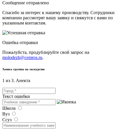
Сообщение отправлено
Спасибо за интерес к нашему производству. Сотрудники
компании рассмотрят вашу заявку и свяжутся с вами по
указанным контактам.
Ошибка отправки
Пожалуйста, продублируйте свой запрос на
molodezh@cemros.ru
.
Запись группы на экскурсию
1 из 3. Анекта
Текст ошибки
Школа
Вуз
Ссуз