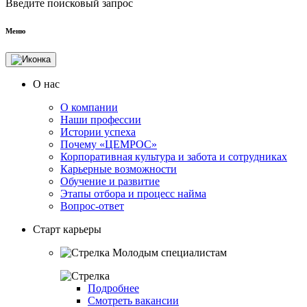
Введите поисковый запрос
Меню
О нас
О компании
Наши профессии
Истории успеха
Почему «ЦЕМРОС»
Корпоративная культура и забота и сотрудниках
Карьерные возможности
Обучение и развитие
Этапы отбора и процесс найма
Вопрос-ответ
Старт карьеры
Молодым специалистам
Подробнее
Смотреть вакансии