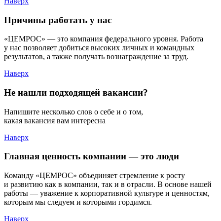
Наверх
Причины работать у нас
«ЦЕМРОС» — это компания федерального уровня. Работа
у нас позволяет добиться высоких личных и командных
результатов, а также получать вознаграждение за труд.
Наверх
Не нашли подходящей вакансии?
Напишите несколько слов о себе и о том,
какая вакансия вам интересна
Наверх
Главная ценность компании — это люди
Команду «ЦЕМРОС» объединяет стремление к росту
и развитию как в компании, так и в отрасли. В основе нашей
работы — уважение к корпоративной культуре и ценностям,
которым мы следуем и которыми гордимся.
Наверх