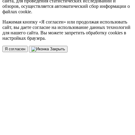
сайта, для проведения статистических исследований и
обзоров, осуществляется автоматический сбор информации о
файлах cookie.
Нажимая кнопку «Я согласен» или продолжая использовать
сайт, вы даете согласие на использование данных технологий
для нашего сайта. Вы можете запретить обработку cookies в
настройках браузера.
Я согласен
Закрыть