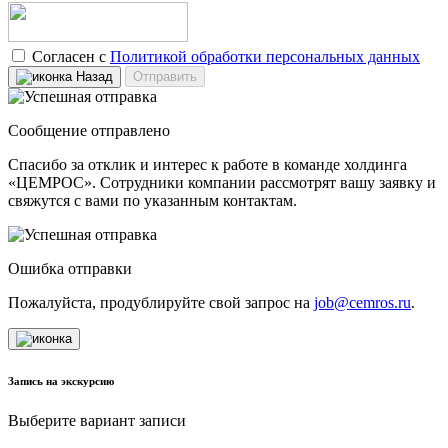
Согласен с
Политикой обработки персональных данных
Назад
Отправить
Сообщение отправлено
Спасибо за отклик и интерес к работе в команде холдинга
«ЦЕМРОС». Сотрудники компании рассмотрят вашу заявку и
свяжутся с вами по указанным контактам.
Ошибка отправки
Пожалуйста, продублируйте свой запрос на
job@cemros.ru
.
Запись на экскурсию
Выберите вариант записи