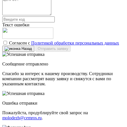
Текст ошибки
Согласен с
Политикой обработки персональных данных
Назад
Отправить заявку
Сообщение отправлено
Спасибо за интерес к нашему производству. Сотрудники
компании рассмотрят вашу заявку и свяжутся с вами по
указанным контактам.
Ошибка отправки
Пожалуйста, продублируйте свой запрос на
molodezh@cemros.ru
.