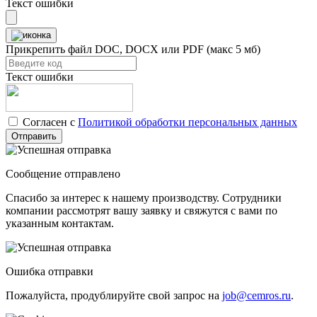
Текст ошибки
Прикрепить файл
DOC, DOCX или PDF (макс 5 мб)
Текст ошибки
Согласен с
Политикой обработки персональных данных
Отправить
Сообщение отправлено
Спасибо за интерес к нашему производству. Сотрудники
компании рассмотрят вашу заявку и свяжутся с вами по
указанным контактам.
Ошибка отправки
Пожалуйста, продублируйте свой запрос на
job@cemros.ru
.