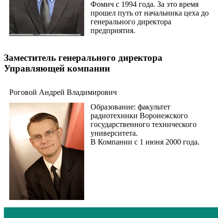
Фомич с 1994 года. За это время
прошел путь от начальника цеха до
генерального директора
предприятия.
Заместитель генерального директора
Управляющей компании
Роговой Андрей Владимирович
Образование: факультет
радиотехники Воронежского
государственного технического
университета.
В Компании с 1 июня 2000 года.