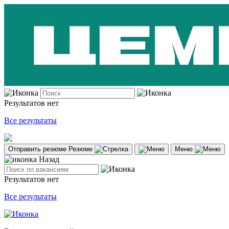
Результатов нет
Все результаты
Отправить резюме
Резюме
Меню
Назад
Результатов нет
Все результаты