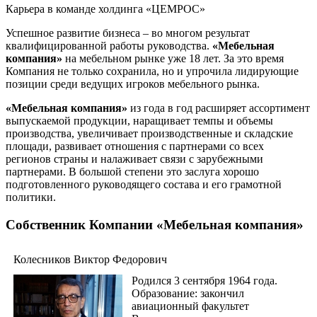
Карьера в команде холдинга «ЦЕМРОС»
Успешное развитие бизнеса – во многом результат
квалифицированной работы руководства.
«Мебельная
компания»
на мебельном рынке уже 18 лет. За это время
Компания не только сохранила, но и упрочила лидирующие
позиции среди ведущих игроков мебельного рынка.
«Мебельная компания»
из года в год расширяет ассортимент
выпускаемой продукции, наращивает темпы и объемы
производства, увеличивает производственные и складские
площади, развивает отношения с партнерами со всех
регионов страны и налаживает связи с зарубежными
партнерами. В большой степени это заслуга хорошо
подготовленного руководящего состава и его грамотной
политики.
Собственник Компании «Мебельная компания»
Колесников Виктор Федорович
Родился 3 сентября 1964 года.
Образование: закончил
авиационный факультет