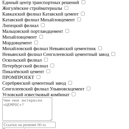
Единый центр транспортных решений
Жигулёвские стройматериалы
Кавказский филиал Катавский цемент
Катавский филиал Михайловцемент
Липецкий филиал
Мальцовский портландцемент
Михайловцемент
Мордовцемент
Михайловский филиал Невьянский цементник
Невьянский филиал Сенгилеевский цементный завод
Оскольский филиал
Петербургский филиал
Пикалёвский цемент
ПРОМПРОЕКТ
Серебрянский цементный завод
Сенгилеевский филиал Ульяновскцемент
Угловский известковый комбинат