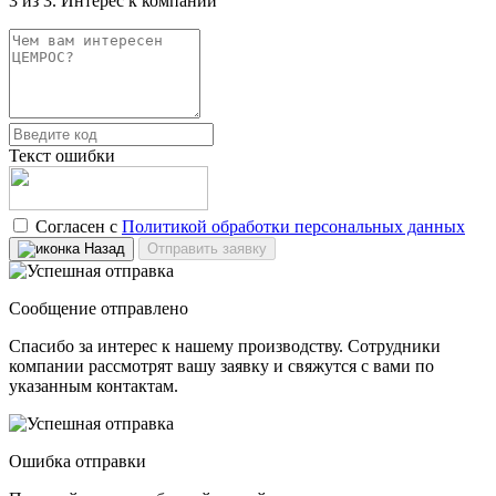
3 из 3. Интерес к компании
Текст ошибки
Согласен с
Политикой обработки персональных данных
Назад
Отправить заявку
Сообщение отправлено
Спасибо за интерес к нашему производству. Сотрудники
компании рассмотрят вашу заявку и свяжутся с вами по
указанным контактам.
Ошибка отправки