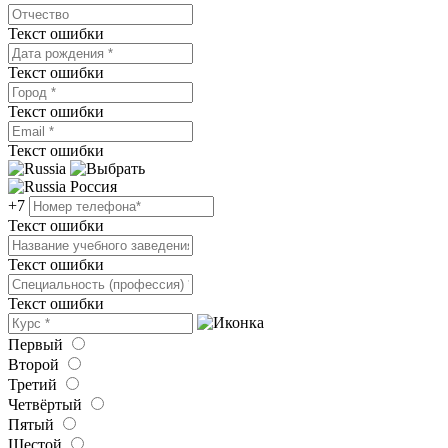
Текст ошибки
Текст ошибки
Текст ошибки
Текст ошибки
Россия
+7
Текст ошибки
Текст ошибки
Текст ошибки
Первый
Второй
Третий
Четвёртый
Пятый
Шестой