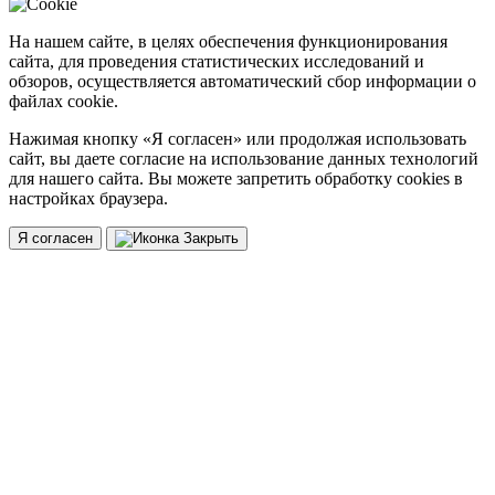
На нашем сайте, в целях обеспечения функционирования
сайта, для проведения статистических исследований и
обзоров, осуществляется автоматический сбор информации о
файлах cookie.
Нажимая кнопку «Я согласен» или продолжая использовать
сайт, вы даете согласие на использование данных технологий
для нашего сайта. Вы можете запретить обработку cookies в
настройках браузера.
Я согласен
Закрыть