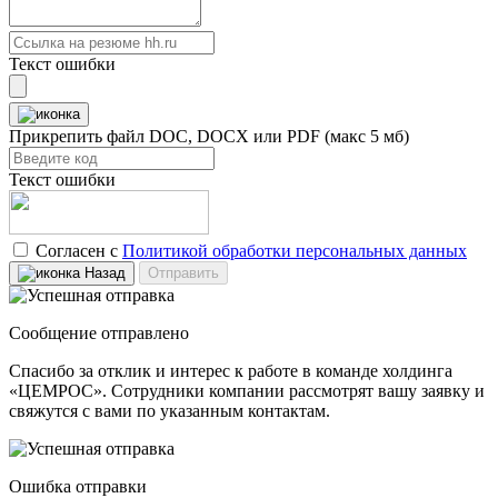
Текст ошибки
Прикрепить файл
DOC, DOCX или PDF (макс 5 мб)
Текст ошибки
Согласен с
Политикой обработки персональных данных
Назад
Отправить
Сообщение отправлено
Спасибо за отклик и интерес к работе в команде холдинга
«ЦЕМРОС». Сотрудники компании рассмотрят вашу заявку и
свяжутся с вами по указанным контактам.
Ошибка отправки