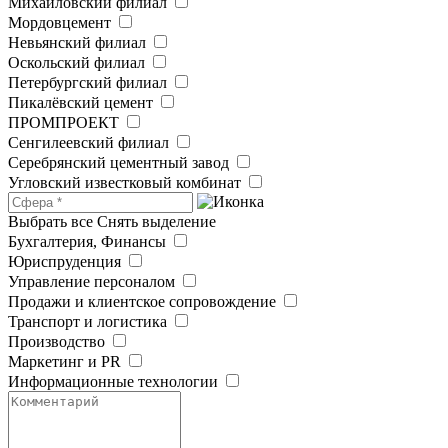
Михайловский филиал
Мордовцемент
Невьянский филиал
Оскольский филиал
Петербургский филиал
Пикалёвский цемент
ПРОМПРОЕКТ
Сенгилеевский филиал
Серебрянский цементный завод
Угловский известковый комбинат
Выбрать все
Снять выделение
Бухгалтерия, Финансы
Юриспруденция
Управление персоналом
Продажи и клиентское сопровождение
Транспорт и логистика
Производство
Маркетинг и PR
Информационные технологии