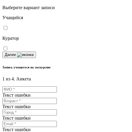
Выберите вариант записи
Учащийся
Куратор
Далее
Запись учащегося на экскурсию
1 из 4. Анкета
Текст ошибки
Текст ошибки
Текст ошибки
Текст ошибки