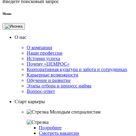
Введите поисковый запрос
Меню
О нас
О компании
Наши профессии
Истории успеха
Почему «ЦЕМРОС»
Корпоративная культура и забота и сотрудниках
Карьерные возможности
Обучение и развитие
Этапы отбора и процесс найма
Вопрос-ответ
Старт карьеры
Молодым специалистам
Подробнее
Смотреть вакансии