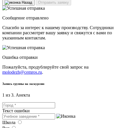
Назад
Отправить заявку
Сообщение отправлено
Спасибо за интерес к нашему производству. Сотрудники
компании рассмотрят вашу заявку и свяжутся с вами по
указанным контактам.
Ошибка отправки
Пожалуйста, продублируйте свой запрос на
molodezh@cemros.ru
.
Запись группы на экскурсию
1 из 3. Анекта
Текст ошибки
Школа