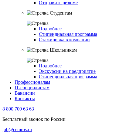
Отправить резюме
Студентам
Подробнее
Стипендиальная программа
Стажировка в компании
Школьникам
Подробнее
Экскурсии на предприятие
Стипендиальная программа
Профессионалам
IT-специалистам
Вакансии
Контакты
8 800 700 63 63
Бесплатный звонок по России
job@cemros.ru