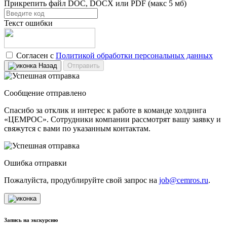
Прикрепить файл
DOC, DOCX или PDF (макс 5 мб)
Текст ошибки
Согласен с
Политикой обработки персональных данных
Назад
Отправить
Сообщение отправлено
Спасибо за отклик и интерес к работе в команде холдинга
«ЦЕМРОС». Сотрудники компании рассмотрят вашу заявку и
свяжутся с вами по указанным контактам.
Ошибка отправки
Пожалуйста, продублируйте свой запрос на
job@cemros.ru
.
Запись на экскурсию