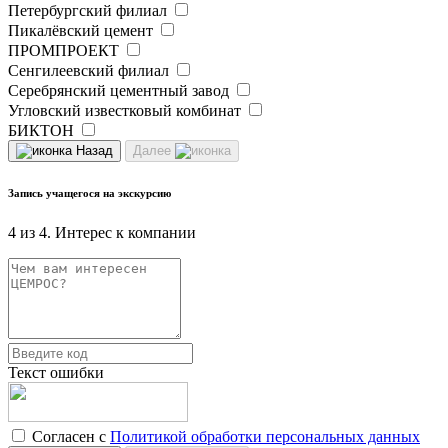
Петербургский филиал
Пикалёвский цемент
ПРОМПРОЕКТ
Сенгилеевский филиал
Серебрянский цементный завод
Угловский известковый комбинат
БИКТОН
Назад
Далее
Запись учащегося на экскурсию
4 из 4. Интерес к компании
Текст ошибки
Согласен с
Политикой обработки персональных данных