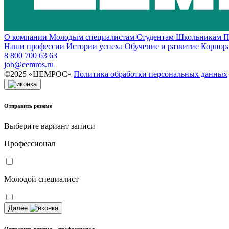
О компании
Молодым специалистам
Студентам
Школьникам
П
Наши профессии
Истории успеха
Обучение и развитие
Корпор
8 800 700 63 63
job@cemros.ru
©2025 «ЦЕМРОС»
Политика обработки персональных данных
Отправить резюме
Выберите вариант записи
Профессионал
Молодой специалист
Далее