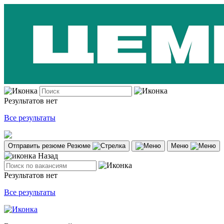
Результатов нет
Все результаты
Отправить резюме
Резюме
Меню
Назад
Результатов нет
Все результаты