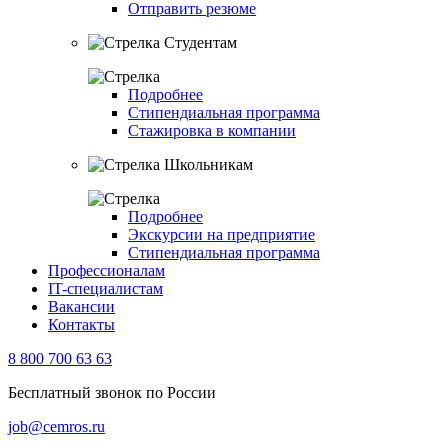
Отправить резюме
Студентам
Подробнее
Стипендиальная программа
Стажировка в компании
Школьникам
Подробнее
Экскурсии на предприятие
Стипендиальная программа
Профессионалам
IT-специалистам
Вакансии
Контакты
8 800 700 63 63
Бесплатный звонок по России
job@cemros.ru