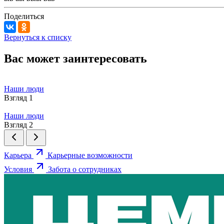
Поделиться
Вернуться к списку
Вас может заинтересовать
Наши люди
Взгляд 1
Наши люди
Взгляд 2
Карьера
Карьерные возможности
Условия
Забота о сотрудниках