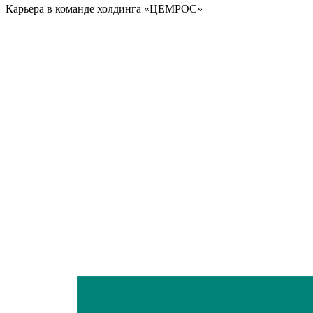
Карьера в команде холдинга «ЦЕМРОС»