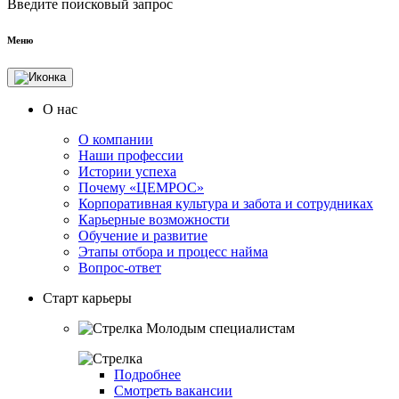
Введите поисковый запрос
Меню
О нас
О компании
Наши профессии
Истории успеха
Почему «ЦЕМРОС»
Корпоративная культура и забота и сотрудниках
Карьерные возможности
Обучение и развитие
Этапы отбора и процесс найма
Вопрос-ответ
Старт карьеры
Молодым специалистам
Подробнее
Смотреть вакансии