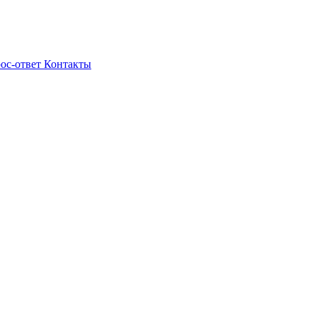
ос-ответ
Контакты