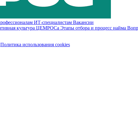
рофессионалам
ИТ-специалистам
Вакансии
ативная культура ЦЕМРОСа
Этапы отбора и процесс найма
Вопр
Политика использования сookies